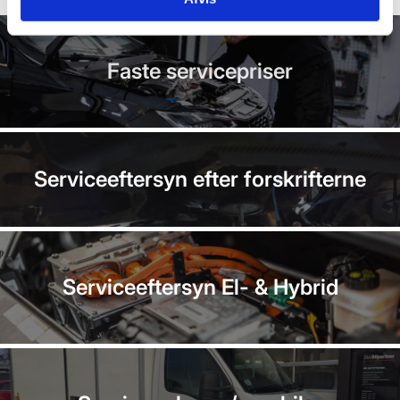
Faste servicepriser
Serviceeftersyn efter forskrifterne
Serviceeftersyn El-
&
Hybrid