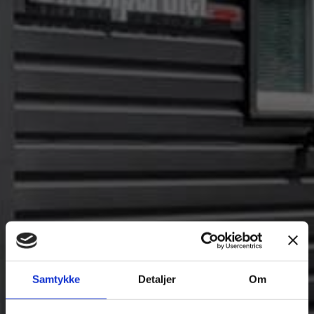
Samtykke
Detaljer
Om